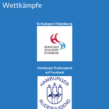
Wettkämpfe
Schulsport Hamburg
Hamburger Ruderjugend
auf Facebook