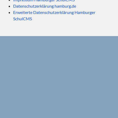
Datenschutzerklärung hamburg.de
Erweiterte Datenschutzerklärung Hamburger
SchulCMS