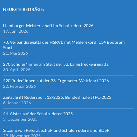
NEUESTE BEITRÄGE:
Hamburger Meisterschaft im Schulrudern 2026
17. Juni 2026
70. Verbandsregatta des HSRVb mit Melderekord: 134 Boote am
Start
21. Mai 2026
270 Schüler*innen am Start der 52. Langstreckenregatta
30. April 2026
420 Ruder*innen auf der 33. Ergometer-Wettfahrt 2026
22. Februar 2026
Zeitschrift Rudersport 12/2025: Bundesfinale JTFO 2025
6. Januar 2026
44. Alsterlauf der Schulruderer 2025
3. Dezember 2025
Sitzung von Referat Schul- und Schülerrudern und BDSR
29. November 2025