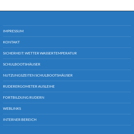
IMPRESSUM
KONTAKT
SICHERHEIT: WETTER WASSERTEMPERATUR
SCHULBOOTSHÄUSER
NUTZUNGSZEITEN SCHULBOOTSHÄUSER
RUDERERGOMETER AUSLEIHE
FORTBILDUNG RUDERN
WEBLINKS
INTERNER BEREICH