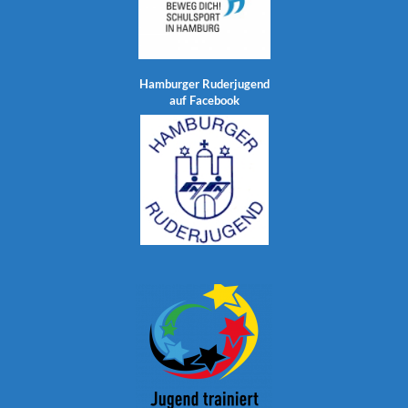
Hamburger Ruderjugend
auf Facebook