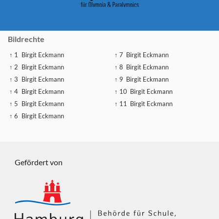
Bildrechte
↑ 1
Birgit Eckmann
↑ 7
Birgit Eckmann
↑ 2
Birgit Eckmann
↑ 8
Birgit Eckmann
↑ 3
Birgit Eckmann
↑ 9
Birgit Eckmann
↑ 4
Birgit Eckmann
↑ 10
Birgit Eckmann
↑ 5
Birgit Eckmann
↑ 11
Birgit Eckmann
↑ 6
Birgit Eckmann
Gefördert von