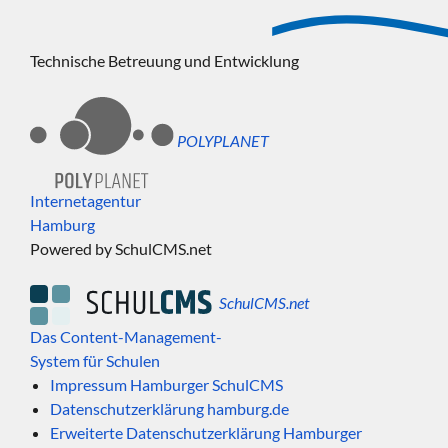
Technische Betreuung und Entwicklung
POLYPLANET
Internetagentur
Hamburg
Powered by SchulCMS.net
SchulCMS.net
Das Content-Management-
System für Schulen
Impressum Hamburger SchulCMS
Datenschutzerklärung hamburg.de
Erweiterte Datenschutzerklärung Hamburger