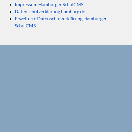
Impressum Hamburger SchulCMS
Datenschutzerklärung hamburg.de
Erweiterte Datenschutzerklärung Hamburger
SchulCMS