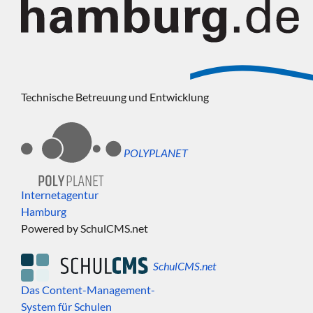
Technische Betreuung und Entwicklung
POLYPLANET
Internetagentur
Hamburg
Powered by SchulCMS.net
SchulCMS.net
Das Content-Management-
System für Schulen