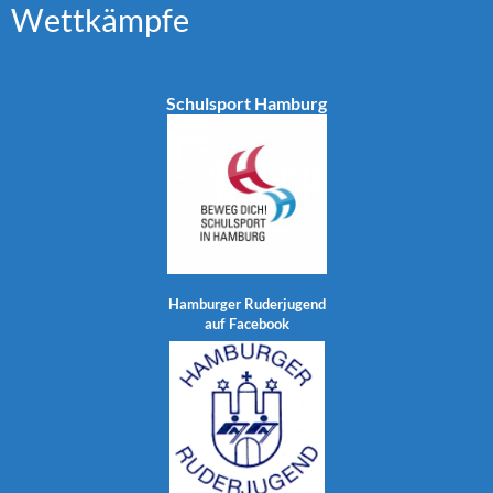
Wettkämpfe
Schulsport Hamburg
Hamburger Ruderjugend
auf Facebook