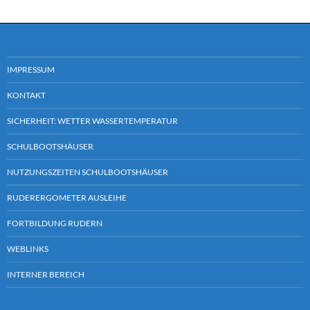
IMPRESSUM
KONTAKT
SICHERHEIT: WETTER WASSERTEMPERATUR
SCHULBOOTSHÄUSER
NUTZUNGSZEITEN SCHULBOOTSHÄUSER
RUDERERGOMETER AUSLEIHE
FORTBILDUNG RUDERN
WEBLINKS
INTERNER BEREICH