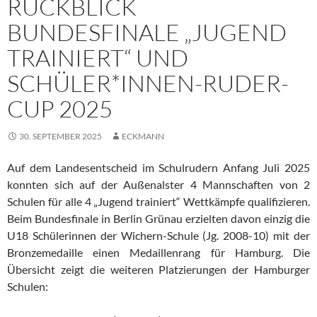
RÜCKBLICK
BUNDESFINALE „JUGEND
TRAINIERT“ UND
SCHÜLER*INNEN-RUDER-
CUP 2025
30. SEPTEMBER 2025
ECKMANN
Auf dem Landesentscheid im Schulrudern Anfang Juli 2025
konnten sich auf der Außenalster 4 Mannschaften von 2
Schulen für alle 4 „Jugend trainiert“ Wettkämpfe qualifizieren.
Beim Bundesfinale in Berlin Grünau erzielten davon einzig die
U18 Schülerinnen der Wichern-Schule (Jg. 2008-10) mit der
Bronzemedaille einen Medaillenrang für Hamburg. Die
Übersicht zeigt die weiteren Platzierungen der Hamburger
Schulen: