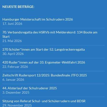
NEUESTE BEITRÄGE:
Hamburger Meisterschaft im Schulrudern 2026
17. Juni 2026
70. Verbandsregatta des HSRVb mit Melderekord: 134 Boote am
Start
21. Mai 2026
270 Schüler*innen am Start der 52. Langstreckenregatta
30. April 2026
420 Ruder*innen auf der 33. Ergometer-Wettfahrt 2026
22. Februar 2026
Zeitschrift Rudersport 12/2025: Bundesfinale JTFO 2025
6. Januar 2026
44. Alsterlauf der Schulruderer 2025
3. Dezember 2025
Sitzung von Referat Schul- und Schülerrudern und BDSR
29. November 2025